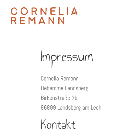
Impressum
Cornelia Remann
Hebamme Landsberg
Birkenstraße 7b
86899 Landsberg am Lech
Kontakt