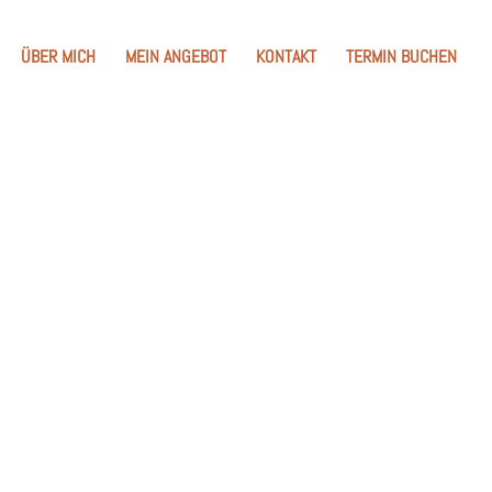
ÜBER MICH
MEIN ANGEBOT
KONTAKT
TERMIN BUCHEN